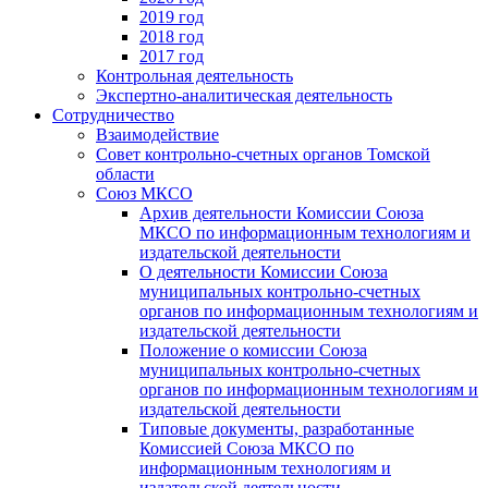
2019 год
2018 год
2017 год
Контрольная деятельность
Экспертно-аналитическая деятельность
Сотрудничество
Взаимодействие
Совет контрольно-счетных органов Томской
области
Союз МКСО
Архив деятельности Комиссии Союза
МКСО по информационным технологиям и
издательской деятельности
О деятельности Комиссии Союза
муниципальных контрольно-счетных
органов по информационным технологиям и
издательской деятельности
Положение о комиссии Союза
муниципальных контрольно-счетных
органов по информационным технологиям и
издательской деятельности
Типовые документы, разработанные
Комиссией Союза МКСО по
информационным технологиям и
издательской деятельности