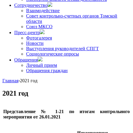
Сотрудничество
Взаимодействие
Совет контрольно-счетных органов Томской
области
Союз МКСО
Пресс-центр
Фотогалерея
Новости
Выступления руководителей СПГТ
Социологические опросы
Обращения
Личный прием
Обращения граждан
Главная
›
2021 год
2021 год
Представление № 1-21 по итогам контрольного
мероприятия от 26.01.2021
Наименование