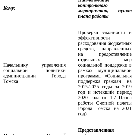
контрольного
Кому
:
мероприятия, пункт
плана работы
Проверка законности и
эффективности
расходования бюджетных
средств, направленных
на предоставление
отдельных мер
Начальнику управления
социальной поддержки в
социальной политики
рамках муниципальной
администрации Города
программы «Социальная
Томска
поддержка граждан» на
2015-2025 годы за 2019
год и истекший период
2020 года (п. 1.7 Плана
работы Счетной палаты
Города Томска на 2021
год).
Представленная