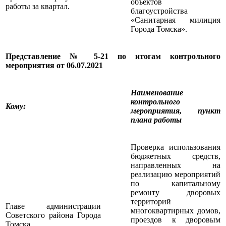
объектов
работы за квартал.
благоустройства
«Санитарная милиция
Города Томска».
Представление № 5-21 по итогам контрольного
мероприятия от 06.07.2021
Наименование
контрольного
Кому
:
мероприятия, пункт
плана работы
Проверка использования
бюджетных средств,
направленных на
реализацию мероприятий
по капитальному
ремонту дворовых
территорий
Главе администрации
многоквартирных домов,
Советского района Города
проездов к дворовым
Томска