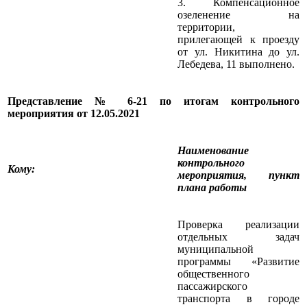
3. Компенсационное
озеленение на
территории,
прилегающей к проезду
от ул. Никитина до ул.
Лебедева, 11 выполнено.
Представление № 6-21 по итогам контрольного
мероприятия от 12.05.2021
Наименование
контрольного
Кому
:
мероприятия, пункт
плана работы
Проверка реализации
отдельных задач
муниципальной
программы «Развитие
общественного
пассажирского
транспорта в городе