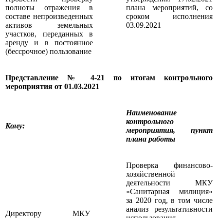
полноты отражения в
плана мероприятий, со
составе непроизведенных
сроком исполнения
активов земельных
03.09.2021
участков, переданных в
аренду и в постоянное
(бессрочное) пользование
Представление № 4-21 по итогам контрольного
мероприятия от 01.03.2021
Наименование
контрольного
Кому
:
мероприятия, пункт
плана работы
Проверка финансово-
хозяйственной
деятельности МКУ
«Санитарная милиция»
за 2020 год, в том числе
анализ результативности
Директору МКУ
использования