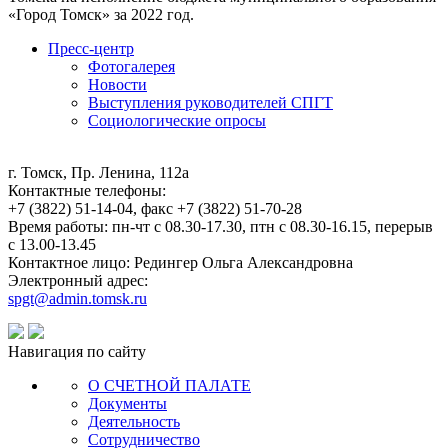
«Город Томск» за 2022 год.
Пресс-центр
Фотогалерея
Новости
Выступления руководителей СПГТ
Социологические опросы
г. Томск, Пр. Ленина, 112а
Контактные телефоны:
+7 (3822) 51-14-04, факс +7 (3822) 51-70-28
Время работы: пн-чт с 08.30-17.30, птн с 08.30-16.15, перерыв
с 13.00-13.45
Контактное лицо: Редингер Ольга Александровна
Электронный адрес:
spgt@admin.tomsk.ru
Навигация по сайту
О СЧЕТНОЙ ПАЛАТЕ
Документы
Деятельность
Сотрудничество