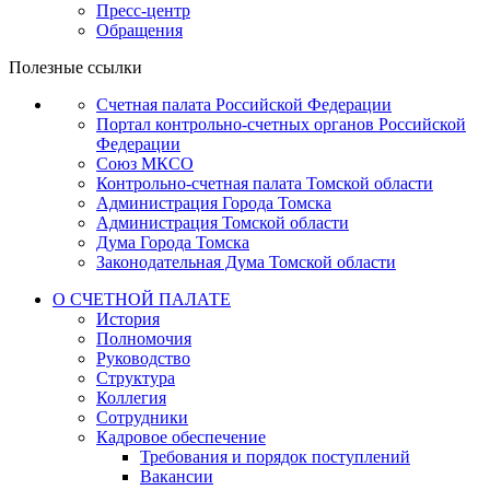
Пресс-центр
Обращения
Полезные ссылки
Счетная палата Российской Федерации
Портал контрольно-счетных органов Российской
Федерации
Союз МКСО
Контрольно-счетная палата Томской области
Администрация Города Томска
Администрация Томской области
Дума Города Томска
Законодательная Дума Томской области
О СЧЕТНОЙ ПАЛАТЕ
История
Полномочия
Руководство
Структура
Коллегия
Сотрудники
Кадровое обеспечение
Требования и порядок поступлений
Вакансии