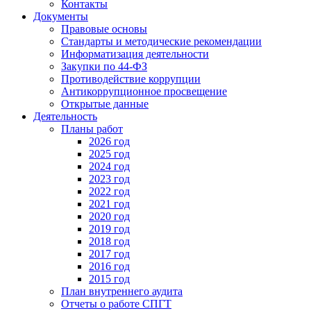
Контакты
Документы
Правовые основы
Стандарты и методические рекомендации
Информатизация деятельности
Закупки по 44-ФЗ
Противодействие коррупции
Антикоррупционное просвещение
Открытые данные
Деятельность
Планы работ
2026 год
2025 год
2024 год
2023 год
2022 год
2021 год
2020 год
2019 год
2018 год
2017 год
2016 год
2015 год
План внутреннего аудита
Отчеты о работе СПГТ