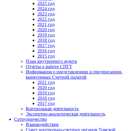
2025 год
2024 год
2023 год
2022 год
2021 год
2020 год
2019 год
2018 год
2017 год
2016 год
2015 год
План внутреннего аудита
Отчеты о работе СПГТ
Информация о представлениях и предписаниях,
вынесенных Счетной палатой
2021 год
2020 год
2019 год
2018 год
2017 год
Контрольная деятельность
Экспертно-аналитическая деятельность
Сотрудничество
Взаимодействие
Совет контрольно-счетных органов Томской