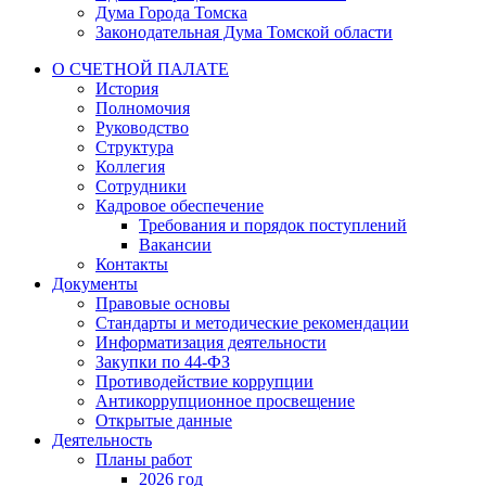
Дума Города Томска
Законодательная Дума Томской области
О СЧЕТНОЙ ПАЛАТЕ
История
Полномочия
Руководство
Структура
Коллегия
Сотрудники
Кадровое обеспечение
Требования и порядок поступлений
Вакансии
Контакты
Документы
Правовые основы
Стандарты и методические рекомендации
Информатизация деятельности
Закупки по 44-ФЗ
Противодействие коррупции
Антикоррупционное просвещение
Открытые данные
Деятельность
Планы работ
2026 год