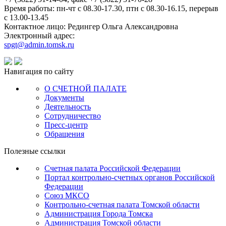
Время работы: пн-чт с 08.30-17.30, птн с 08.30-16.15, перерыв
с 13.00-13.45
Контактное лицо: Редингер Ольга Александровна
Электронный адрес:
spgt@admin.tomsk.ru
Навигация по сайту
О СЧЕТНОЙ ПАЛАТЕ
Документы
Деятельность
Сотрудничество
Пресс-центр
Обращения
Полезные ссылки
Счетная палата Российской Федерации
Портал контрольно-счетных органов Российской
Федерации
Союз МКСО
Контрольно-счетная палата Томской области
Администрация Города Томска
Администрация Томской области