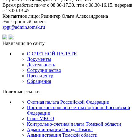
Время работы: пн-чт с 08.30-17.30, птн с 08.30-16.15, перерыв
с 13.00-13.45
Контактное лицо: Редингер Ольга Александровна
Электронный адрес:
spgt@admin.tomsk.ru
Навигация по сайту
О СЧЕТНОЙ ПАЛАТЕ
Документы
Деятельность
Сотрудничество
Пресс-центр
Обращения
Полезные ссылки
Счетная палата Российской Федерации
Портал контрольно-счетных органов Российской
Федерации
Союз МКСО
Контрольно-счетная палата Томской области
Администрация Города Томска
Администрация Томской области