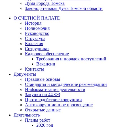
Дума Города Томска
Законодательная Дума Томской области
О СЧЕТНОЙ ПАЛАТЕ
История
Полномочия
Руководство
Структура
Коллегия
Сотрудники
Кадровое обеспечение
Требования и порядок поступлений
Вакансии
Контакты
Документы
Правовые основы
Стандарты и методические рекомендации
Информатизация деятельности
Закупки по 44-ФЗ
Противодействие коррупции
Антикоррупционное просвещение
Открытые данные
Деятельность
Планы работ
2026 год