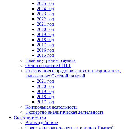
2025 год
2024 год
2023 год
2022 год
2021 год
2020 год
2019 год
2018 год
2017 год
2016 год
2015 год
План внутреннего аудита
Отчеты о работе СПГТ
Информация о представлениях и предписаниях,
вынесенных Счетной палатой
2021 год
2020 год
2019 год
2018 год
2017 год
Контрольная деятельность
Экспертно-аналитическая деятельность
Сотрудничество
Взаимодействие
Совет контрольно-счетных органов Томской