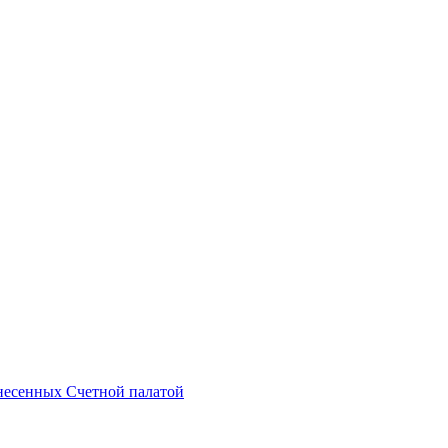
несенных Счетной палатой