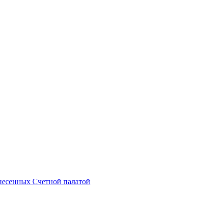
несенных Счетной палатой