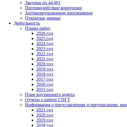
Закупки по 44-ФЗ
Противодействие коррупции
Антикоррупционное просвещение
Открытые данные
Деятельность
Планы работ
2026 год
2025 год
2024 год
2023 год
2022 год
2021 год
2020 год
2019 год
2018 год
2017 год
2016 год
2015 год
План внутреннего аудита
Отчеты о работе СПГТ
Информация о представлениях и предписаниях, вы
2021 год
2020 год
2019 год
2018 год