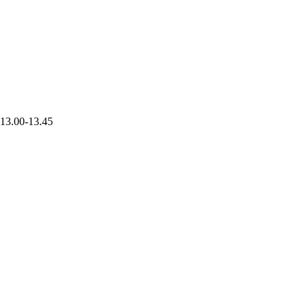
 13.00-13.45