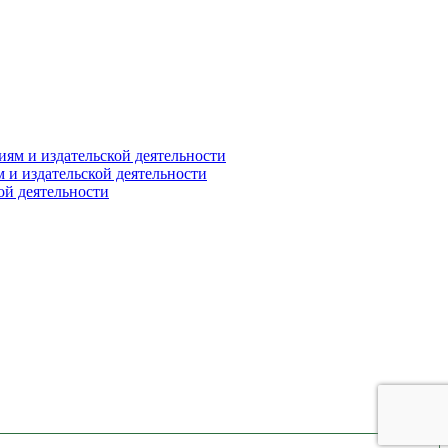
ям и издательской деятельности
и издательской деятельности
й деятельности